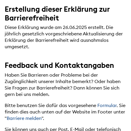
Erstellung dieser Erklärung zur
Barrierefreiheit
Diese Erklärung wurde am 26.06.2025 erstellt. Die
jährlich gesetzlich vorgeschriebene Aktualisierung der
Erklärung der Barrierefreiheit wird ausnahmslos
umgesetzt.
Feedback und Kontaktangaben
Haben Sie Barrieren oder Probleme bei der
Zugänglichkeit unserer Inhalte bemerkt? Oder haben
Sie Fragen zur Barrierefreiheit? Dann können Sie sich
gern bei uns melden.
Bitte benutzen Sie dafür das vorgesehene
Formular
. Sie
finden dies auch unten auf der Website im Footer unter
"
Barriere melden
".
Sie können uns auch per Post, E-Mail oder telefonisch