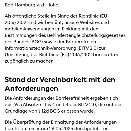
Bad Homburg v. d. Höhe.
Als öffentliche Stelle im Sinne der Richtlinie (EU)
2016/2102 sind wir bemüht, unsere Websites und
mobilen Anwendungen im Einklang mit den
Bestimmungen des Behindertengleichstellungsgesetzes
des Bundes (BGG) sowie der Barrierefreien-
Informationstechnik-Verordnung (BITV 2.0) zur
Umsetzung der Richtlinie (EU) 2016/2102 barrierefrei
zugänglich zu machen.
Stand der Vereinbarkeit mit den
Anforderungen
Die Anforderungen der Barrierefreiheit ergeben sich
aus §§ 3 Absätze 1 bis 4 und 4 der BITV 2.0, die auf der
Grundlage von § 12d BGG erlassen wurde.
Die Überprüfung der Einhaltung der Anforderungen
beruht auf einer am 26.06.2025 durchgeführten