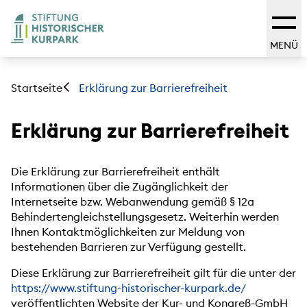
MENÜ
Startseite
Erklärung zur Barrierefreiheit
Erklärung zur Barrierefreiheit
Die Erklärung zur Barrierefreiheit enthält
Informationen über die Zugänglichkeit der
Internetseite bzw. Webanwendung gemäß § 12a
Behindertengleichstellungsgesetz. Weiterhin werden
Ihnen Kontaktmöglichkeiten zur Meldung von
bestehenden Barrieren zur Verfügung gestellt.
Diese Erklärung zur Barrierefreiheit gilt für die unter der
https://www.stiftung-historischer-kurpark.de/
veröffentlichten Website der Kur- und Kongreß-GmbH