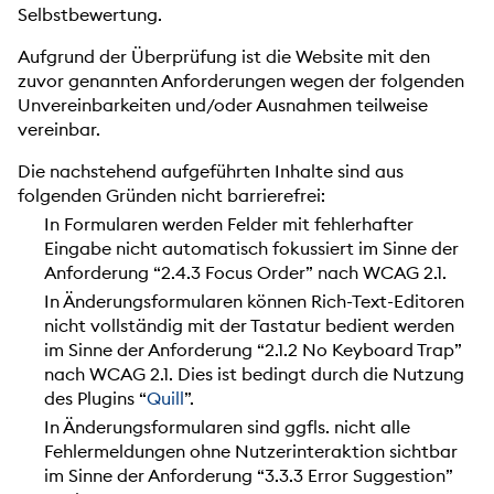
Selbstbewertung.
Aufgrund der Überprüfung ist die Website mit den
zuvor genannten Anforderungen wegen der folgenden
Unvereinbarkeiten und/oder Ausnahmen teilweise
vereinbar.
Die nachstehend aufgeführten Inhalte sind aus
folgenden Gründen nicht barrierefrei:
In Formularen werden Felder mit fehlerhafter
Eingabe nicht automatisch fokussiert im Sinne der
Anforderung “2.4.3 Focus Order” nach WCAG 2.1.
In Änderungsformularen können Rich-Text-Editoren
nicht vollständig mit der Tastatur bedient werden
im Sinne der Anforderung “2.1.2 No Keyboard Trap”
nach WCAG 2.1. Dies ist bedingt durch die Nutzung
des Plugins “
Quill
”.
In Änderungsformularen sind ggfls. nicht alle
Fehlermeldungen ohne Nutzerinteraktion sichtbar
im Sinne der Anforderung “3.3.3 Error Suggestion”