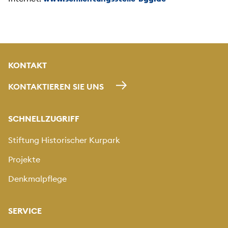
KONTAKT
KONTAKTIEREN SIE UNS
SCHNELLZUGRIFF
Stiftung Historischer Kurpark
Projekte
Denkmalpflege
SERVICE