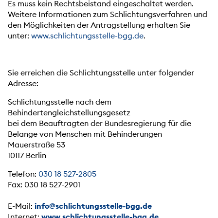
Es muss kein Rechtsbeistand eingeschaltet werden.
Weitere Informationen zum Schlichtungsverfahren und
den Möglichkeiten der Antragstellung erhalten Sie
unter:
www.schlichtungsstelle-bgg.de
.
Sie erreichen die Schlichtungsstelle unter folgender
Adresse:
Schlichtungsstelle nach dem
Behindertengleichstellungsgesetz
bei dem Beauftragten der Bundesregierung für die
Belange von Menschen mit Behinderungen
Mauerstraße 53
10117 Berlin
Telefon:
030 18 527-2805
Fax: 030 18 527-2901
E-Mail:
info@schlichtungsstelle-bgg.de
Internet:
www.schlichtungsstelle-bgg.de