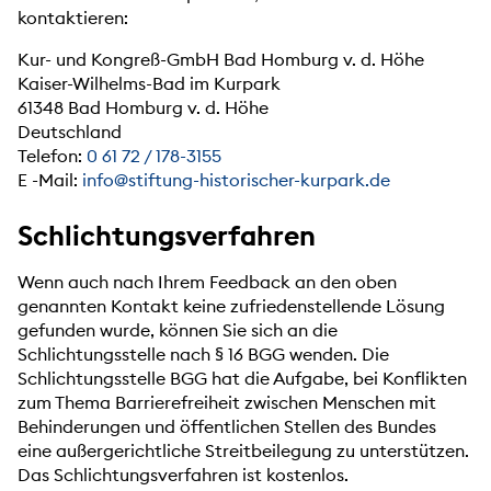
kontaktieren:
Kur- und Kongreß-GmbH Bad Homburg v. d. Höhe
Kaiser-Wilhelms-Bad im Kurpark
61348 Bad Homburg v. d. Höhe
Deutschland
Telefon:
0 61 72 / 178-3155
E -Mail:
info@stiftung-historischer-kurpark.de
Schlichtungsverfahren
Wenn auch nach Ihrem Feedback an den oben
genannten Kontakt keine zufriedenstellende Lösung
gefunden wurde, können Sie sich an die
Schlichtungsstelle nach § 16 BGG wenden. Die
Schlichtungsstelle BGG hat die Aufgabe, bei Konflikten
zum Thema Barrierefreiheit zwischen Menschen mit
Behinderungen und öffentlichen Stellen des Bundes
eine außergerichtliche Streitbeilegung zu unterstützen.
Das Schlichtungsverfahren ist kostenlos.