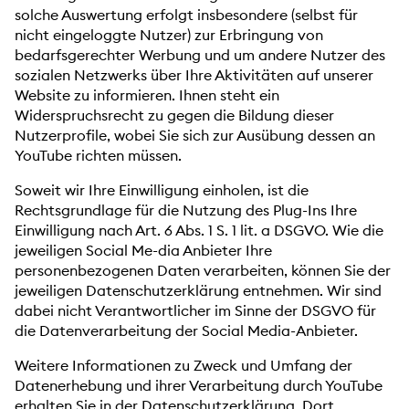
solche Auswertung erfolgt insbesondere (selbst für
nicht eingeloggte Nutzer) zur Erbringung von
bedarfsgerechter Werbung und um andere Nutzer des
sozialen Netzwerks über Ihre Aktivitäten auf unserer
Website zu informieren. Ihnen steht ein
Widerspruchsrecht zu gegen die Bildung dieser
Nutzerprofile, wobei Sie sich zur Ausübung dessen an
YouTube richten müssen.
Soweit wir Ihre Einwilligung einholen, ist die
Rechtsgrundlage für die Nutzung des Plug-Ins Ihre
Einwilligung nach Art. 6 Abs. 1 S. 1 lit. a DSGVO. Wie die
jeweiligen Social Me-dia Anbieter Ihre
personenbezogenen Daten verarbeiten, können Sie der
jeweiligen Datenschutzerklärung entnehmen. Wir sind
dabei nicht Verantwortlicher im Sinne der DSGVO für
die Datenverarbeitung der Social Media-Anbieter.
Weitere Informationen zu Zweck und Umfang der
Datenerhebung und ihrer Verarbeitung durch YouTube
erhalten Sie in der Datenschutzerklärung. Dort