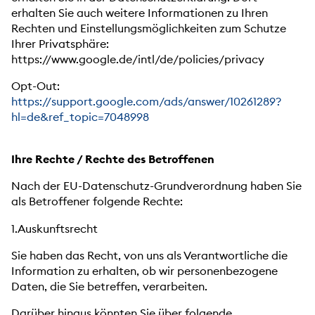
erhalten Sie auch weitere Informationen zu Ihren
Rechten und Einstellungsmöglichkeiten zum Schutze
Ihrer Privatsphäre:
https://www.google.de/intl/de/policies/privacy
Opt-Out:
https://support.google.com/ads/answer/10261289?
hl=de&ref_topic=7048998
Ihre Rechte / Rechte des Betroffenen
Nach der EU-Datenschutz-Grundverordnung haben Sie
als Betroffener folgende Rechte:
1.Auskunftsrecht
Sie haben das Recht, von uns als Verantwortliche die
Information zu erhalten, ob wir personenbezogene
Daten, die Sie betreffen, verarbeiten.
Darüber hinaus könnten Sie über folgende