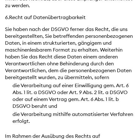
zu werden.
6.Recht auf Datenübertragbarkeit
Sie haben nach der DSGVO ferner das Recht, die uns
bereitgestellten, Sie betreffenden personenbezogenen
Daten, in einem strukturierten, gängigem und
maschinenlesbarem Format zu erhalten. Weiterhin
haben Sie das Recht diese Daten einem anderen
Verantwortlichen ohne Behinderung durch den
Verantwortlichen, dem die personenbezogenen Daten
bereitgestellt wurden, zu übermitteln, sofern
die Verarbeitung auf einer Einwilligung gem. Art. 6
Abs. 1 lit. a DSGVO oder Art. 9 Abs. 2 lit. a DSGVO
oder auf einem Vertrag gem. Art. 6 Abs. 1 lit. b
DSGVO beruht und
die Verarbeitung mithilfe automatisierter Verfahren
erfolgt.
Im Rahmen der Ausübung des Rechts auf