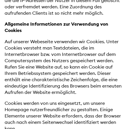
die die IP-Adressen der Nutzer in diesem Fall gelöscht
oder verfremdet werden. Eine Zuordnung des
aufrufenden Clients ist so nicht mehr möglich.
Allgemeine Informationen zur Verwendung von
Cookies
Auf unserer Webeseite verwenden wir Cookies. Unter
Cookies versteht man Textdateien, die im
Internetbrowser bzw. vom Internetbrowser auf dem
Computersystem des Nutzers gespeichert werden.
Rufen Sie eine Website auf, so kann ein Cookie auf
Ihrem Betriebssystem gespeichert werden. Dieser
enthält eine charakteristische Zeichenfolge, die eine
eindeutige Identifizierung des Browsers beim erneuten
Aufrufen der Website ermöglicht.
Cookies werden von uns eingesetzt, um unsere
Homepage nutzerfreundlicher zu gestalten. Einige
Elemente unserer Website erfordern, dass der Browser
auch nach einem Seitenwechsel identifiziert werden
kann.