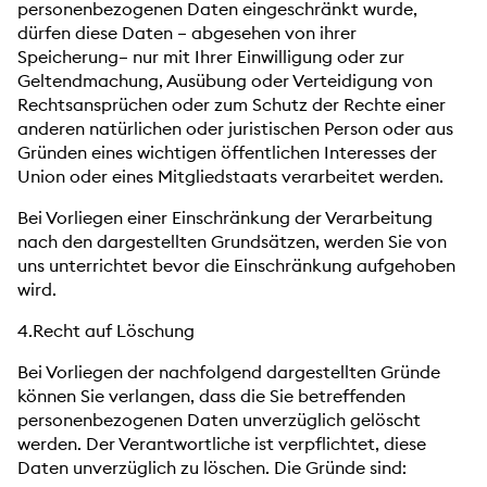
personenbezogenen Daten eingeschränkt wurde,
dürfen diese Daten – abgesehen von ihrer
Speicherung– nur mit Ihrer Einwilligung oder zur
Geltendmachung, Ausübung oder Verteidigung von
Rechtsansprüchen oder zum Schutz der Rechte einer
anderen natürlichen oder juristischen Person oder aus
Gründen eines wichtigen öffentlichen Interesses der
Union oder eines Mitgliedstaats verarbeitet werden.
Bei Vorliegen einer Einschränkung der Verarbeitung
nach den dargestellten Grundsätzen, werden Sie von
uns unterrichtet bevor die Einschränkung aufgehoben
wird.
4.Recht auf Löschung
Bei Vorliegen der nachfolgend dargestellten Gründe
können Sie verlangen, dass die Sie betreffenden
personenbezogenen Daten unverzüglich gelöscht
werden. Der Verantwortliche ist verpflichtet, diese
Daten unverzüglich zu löschen. Die Gründe sind: