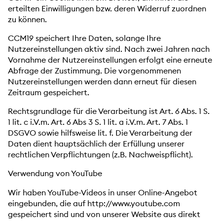
erteilten Einwilligungen bzw. deren Widerruf zuordnen
zu können.
CCM19 speichert Ihre Daten, solange Ihre
Nutzereinstellungen aktiv sind. Nach zwei Jahren nach
Vornahme der Nutzereinstellungen erfolgt eine erneute
Abfrage der Zustimmung. Die vorgenommenen
Nutzereinstellungen werden dann erneut für diesen
Zeitraum gespeichert.
Rechtsgrundlage für die Verarbeitung ist Art. 6 Abs. 1 S.
1 lit. c i.V.m. Art. 6 Abs 3 S. 1 lit. a i.V.m. Art. 7 Abs. 1
DSGVO sowie hilfsweise lit. f. Die Verarbeitung der
Daten dient hauptsächlich der Erfüllung unserer
rechtlichen Verpflichtungen (z.B. Nachweispflicht).
Verwendung von YouTube
Wir haben YouTube-Videos in unser Online-Angebot
eingebunden, die auf http://www.youtube.com
gespeichert sind und von unserer Website aus direkt