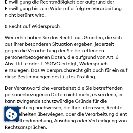
Einwilligung die Rechtmäßigkeit der aufgrund der
Einwilligung bis zum Widerruf erfolgten Verarbeitung
nicht berührt wird.
8.Recht auf Widerspruch
Weiterhin haben Sie das Recht, aus Gründen, die sich
aus ihrer besonderen Situation ergeben, jederzeit
gegen die Verarbeitung der Sie betreffenden
personenbezogenen Daten, die aufgrund von Art. 6
Abs. 1 lit. e oder f DSGVO erfolgt, Widerspruch
einzulegen. Das Widerspruchsrecht gilt auch für ein auf
diese Bestimmungen gestütztes Profiling.
Der Verantwortliche verarbeitet die Sie betreffenden
personenbezogenen Daten nicht mehr, es sei denn, er
kann zwingende schutzwürdige Gründe für die
Verarbeitung nachweisen, die Ihre Interessen, Rechte
und Freiheiten überwiegen, oder die Verarbeitung dient
der Geltendmachung, Ausübung oder Verteidigung von
Rechtsansprüchen.