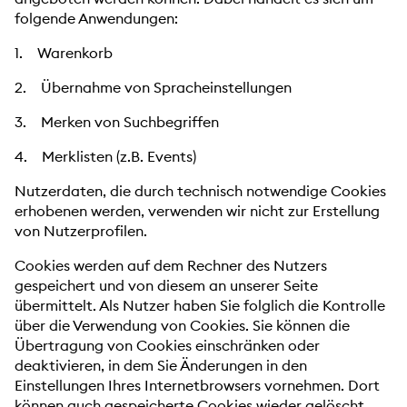
folgende Anwendungen:
1. Warenkorb
2. Übernahme von Spracheinstellungen
3. Merken von Suchbegriffen
4. Merklisten (z.B. Events)
Nutzerdaten, die durch technisch notwendige Cookies
erhobenen werden, verwenden wir nicht zur Erstellung
von Nutzerprofilen.
Cookies werden auf dem Rechner des Nutzers
gespeichert und von diesem an unserer Seite
übermittelt. Als Nutzer haben Sie folglich die Kontrolle
über die Verwendung von Cookies. Sie können die
Übertragung von Cookies einschränken oder
deaktivieren, in dem Sie Änderungen in den
Einstellungen Ihres Internetbrowsers vornehmen. Dort
können auch gespeicherte Cookies wieder gelöscht