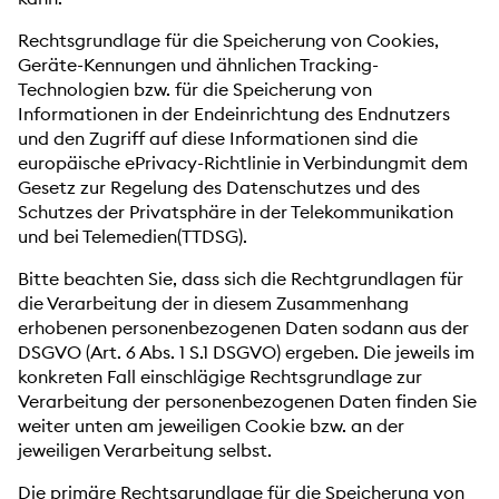
Rechtsgrundlage für die Speicherung von Cookies,
Geräte-Kennungen und ähnlichen Tracking-
Technologien bzw. für die Speicherung von
Informationen in der Endeinrichtung des Endnutzers
und den Zugriff auf diese Informationen sind die
europäische ePrivacy-Richtlinie in Verbindungmit dem
Gesetz zur Regelung des Datenschutzes und des
Schutzes der Privatsphäre in der Telekommunikation
und bei Telemedien(TTDSG).
Bitte beachten Sie, dass sich die Rechtgrundlagen für
die Verarbeitung der in diesem Zusammenhang
erhobenen personenbezogenen Daten sodann aus der
DSGVO (Art. 6 Abs. 1 S.1 DSGVO) ergeben. Die jeweils im
konkreten Fall einschlägige Rechtsgrundlage zur
Verarbeitung der personenbezogenen Daten finden Sie
weiter unten am jeweiligen Cookie bzw. an der
jeweiligen Verarbeitung selbst.
Die primäre Rechtsgrundlage für die Speicherung von