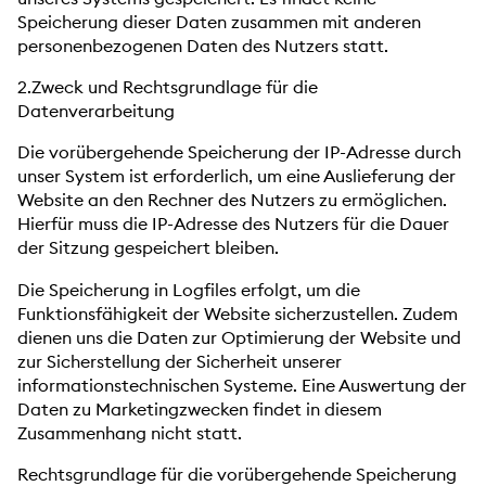
Speicherung dieser Daten zusammen mit anderen
personenbezogenen Daten des Nutzers statt.
2.Zweck und Rechtsgrundlage für die
Datenverarbeitung
Die vorübergehende Speicherung der IP-Adresse durch
unser System ist erforderlich, um eine Auslieferung der
Website an den Rechner des Nutzers zu ermöglichen.
Hierfür muss die IP-Adresse des Nutzers für die Dauer
der Sitzung gespeichert bleiben.
Die Speicherung in Logfiles erfolgt, um die
Funktionsfähigkeit der Website sicherzustellen. Zudem
dienen uns die Daten zur Optimierung der Website und
zur Sicherstellung der Sicherheit unserer
informationstechnischen Systeme. Eine Auswertung der
Daten zu Marketingzwecken findet in diesem
Zusammenhang nicht statt.
Rechtsgrundlage für die vorübergehende Speicherung