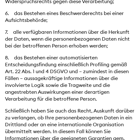
Widerspruchsrechts gegen diese Verarbeitung;
6. das Bestehen eines Beschwerderechts bei einer
Aufsichtsbehörde;
7. alle verfügbaren Informationen über die Herkunft
der Daten, wenn die personenbezogenen Daten nicht
bei der betroffenen Person erhoben werden;
8. das Bestehen einer automatisierten
Entscheidungsfindung einschließlich Profiling gemäß
Art. 22 Abs. 1 und 4 DSGVO und – zumindest in diesen
Fällen – aussagekräftige Informationen über die
involvierte Logik sowie die Tragweite und die
angestrebten Auswirkungen einer derartigen
Verarbeitung für die betroffene Person.
Schließlich haben Sie auch das Recht, Auskunft darüber
zu verlangen, ob Ihre personenbezogenen Daten in ein
Drittland oder an eine internationale Organisation
übermittelt werden. In diesem Fall können Sie
Informationen über die geeigneten Garantien gem.