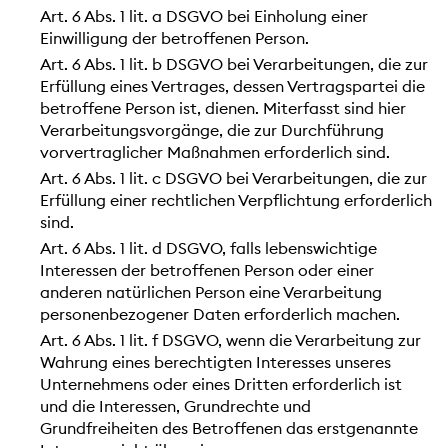
Art. 6 Abs. 1 lit. a DSGVO bei Einholung einer
Einwilligung der betroffenen Person.
Art. 6 Abs. 1 lit. b DSGVO bei Verarbeitungen, die zur
Erfüllung eines Vertrages, dessen Vertragspartei die
betroffene Person ist, dienen. Miterfasst sind hier
Verarbeitungsvorgänge, die zur Durchführung
vorvertraglicher Maßnahmen erforderlich sind.
Art. 6 Abs. 1 lit. c DSGVO bei Verarbeitungen, die zur
Erfüllung einer rechtlichen Verpflichtung erforderlich
sind.
Art. 6 Abs. 1 lit. d DSGVO, falls lebenswichtige
Interessen der betroffenen Person oder einer
anderen natürlichen Person eine Verarbeitung
personenbezogener Daten erforderlich machen.
Art. 6 Abs. 1 lit. f DSGVO, wenn die Verarbeitung zur
Wahrung eines berechtigten Interesses unseres
Unternehmens oder eines Dritten erforderlich ist
und die Interessen, Grundrechte und
Grundfreiheiten des Betroffenen das erstgenannte