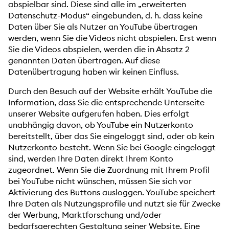
abspielbar sind. Diese sind alle im „erweiterten
Datenschutz-Modus“ eingebunden, d. h. dass keine
Daten über Sie als Nutzer an YouTube übertragen
werden, wenn Sie die Videos nicht abspielen. Erst wenn
Sie die Videos abspielen, werden die in Absatz 2
genannten Daten übertragen. Auf diese
Datenübertragung haben wir keinen Einfluss.
Durch den Besuch auf der Website erhält YouTube die
Information, dass Sie die entsprechende Unterseite
unserer Website aufgerufen haben. Dies erfolgt
unabhängig davon, ob YouTube ein Nutzerkonto
bereitstellt, über das Sie eingeloggt sind, oder ob kein
Nutzerkonto besteht. Wenn Sie bei Google eingeloggt
sind, werden Ihre Daten direkt Ihrem Konto
zugeordnet. Wenn Sie die Zuordnung mit Ihrem Profil
bei YouTube nicht wünschen, müssen Sie sich vor
Aktivierung des Buttons ausloggen. YouTube speichert
Ihre Daten als Nutzungsprofile und nutzt sie für Zwecke
der Werbung, Marktforschung und/oder
bedarfsgerechten Gestaltung seiner Website. Eine