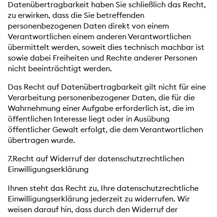
Datenübertragbarkeit haben Sie schließlich das Recht,
zu erwirken, dass die Sie betreffenden
personenbezogenen Daten direkt von einem
Verantwortlichen einem anderen Verantwortlichen
übermittelt werden, soweit dies technisch machbar ist
sowie dabei Freiheiten und Rechte anderer Personen
nicht beeinträchtigt werden.
Das Recht auf Datenübertragbarkeit gilt nicht für eine
Verarbeitung personenbezogener Daten, die für die
Wahrnehmung einer Aufgabe erforderlich ist, die im
öffentlichen Interesse liegt oder in Ausübung
öffentlicher Gewalt erfolgt, die dem Verantwortlichen
übertragen wurde.
7.Recht auf Widerruf der datenschutzrechtlichen
Einwilligungserklärung
Ihnen steht das Recht zu, Ihre datenschutzrechtliche
Einwilligungserklärung jederzeit zu widerrufen. Wir
weisen darauf hin, dass durch den Widerruf der