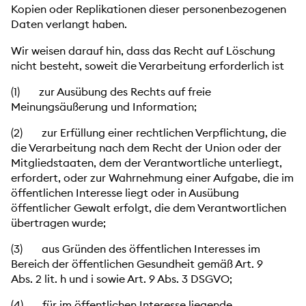
Kopien oder Replikationen dieser personenbezogenen
Daten verlangt haben.
Wir weisen darauf hin, dass das Recht auf Löschung
nicht besteht, soweit die Verarbeitung erforderlich ist
(1) zur Ausübung des Rechts auf freie
Meinungsäußerung und Information;
(2) zur Erfüllung einer rechtlichen Verpflichtung, die
die Verarbeitung nach dem Recht der Union oder der
Mitgliedstaaten, dem der Verantwortliche unterliegt,
erfordert, oder zur Wahrnehmung einer Aufgabe, die im
öffentlichen Interesse liegt oder in Ausübung
öffentlicher Gewalt erfolgt, die dem Verantwortlichen
übertragen wurde;
(3) aus Gründen des öffentlichen Interesses im
Bereich der öffentlichen Gesundheit gemäß Art. 9
Abs. 2 lit. h und i sowie Art. 9 Abs. 3 DSGVO;
(4) für im öffentlichen Interesse liegende