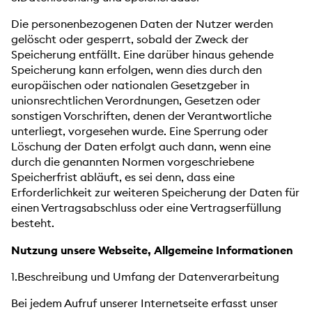
Die personenbezogenen Daten der Nutzer werden
gelöscht oder gesperrt, sobald der Zweck der
Speicherung entfällt. Eine darüber hinaus gehende
Speicherung kann erfolgen, wenn dies durch den
europäischen oder nationalen Gesetzgeber in
unionsrechtlichen Verordnungen, Gesetzen oder
sonstigen Vorschriften, denen der Verantwortliche
unterliegt, vorgesehen wurde. Eine Sperrung oder
Löschung der Daten erfolgt auch dann, wenn eine
durch die genannten Normen vorgeschriebene
Speicherfrist abläuft, es sei denn, dass eine
Erforderlichkeit zur weiteren Speicherung der Daten für
einen Vertragsabschluss oder eine Vertragserfüllung
besteht.
Nutzung unsere Webseite, Allgemeine Informationen
1.Beschreibung und Umfang der Datenverarbeitung
Bei jedem Aufruf unserer Internetseite erfasst unser