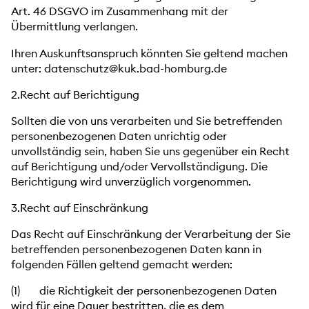
Art. 46 DSGVO im Zusammenhang mit der
Übermittlung verlangen.
Ihren Auskunftsanspruch könnten Sie geltend machen
unter: datenschutz@kuk.bad-homburg.de
2.Recht auf Berichtigung
Sollten die von uns verarbeiten und Sie betreffenden
personenbezogenen Daten unrichtig oder
unvollständig sein, haben Sie uns gegenüber ein Recht
auf Berichtigung und/oder Vervollständigung. Die
Berichtigung wird unverzüglich vorgenommen.
3.Recht auf Einschränkung
Das Recht auf Einschränkung der Verarbeitung der Sie
betreffenden personenbezogenen Daten kann in
folgenden Fällen geltend gemacht werden:
(1) die Richtigkeit der personenbezogenen Daten
wird für eine Dauer bestritten, die es dem