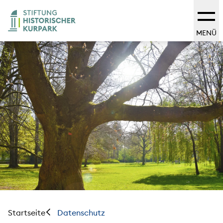
MENÜ
Startseite
Datenschutz