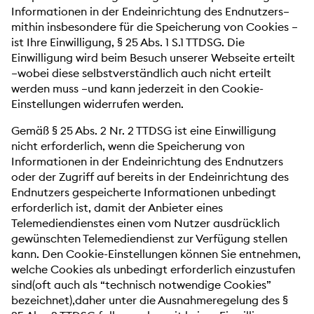
Informationen in der Endeinrichtung des Endnutzers–
mithin insbesondere für die Speicherung von Cookies –
ist Ihre Einwilligung, § 25 Abs. 1 S.1 TTDSG. Die
Einwilligung wird beim Besuch unserer Webseite erteilt
–wobei diese selbstverständlich auch nicht erteilt
werden muss –und kann jederzeit in den Cookie-
Einstellungen widerrufen werden.
Gemäß § 25 Abs. 2 Nr. 2 TTDSG ist eine Einwilligung
nicht erforderlich, wenn die Speicherung von
Informationen in der Endeinrichtung des Endnutzers
oder der Zugriff auf bereits in der Endeinrichtung des
Endnutzers gespeicherte Informationen unbedingt
erforderlich ist, damit der Anbieter eines
Telemediendienstes einen vom Nutzer ausdrücklich
gewünschten Telemediendienst zur Verfügung stellen
kann. Den Cookie-Einstellungen können Sie entnehmen,
welche Cookies als unbedingt erforderlich einzustufen
sind(oft auch als “technisch notwendige Cookies”
bezeichnet),daher unter die Ausnahmeregelung des §