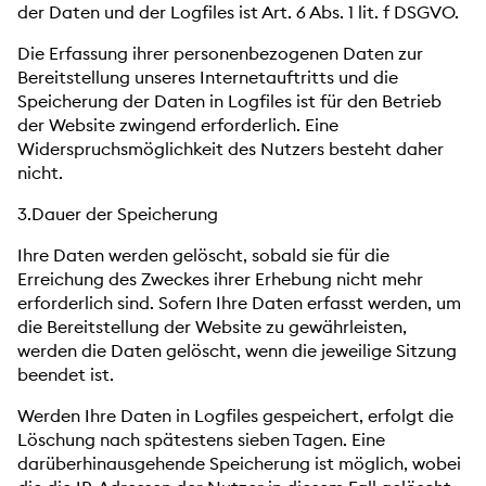
der Daten und der Logfiles ist Art. 6 Abs. 1 lit. f DSGVO.
Die Erfassung ihrer personenbezogenen Daten zur
Bereitstellung unseres Internetauftritts und die
Speicherung der Daten in Logfiles ist für den Betrieb
der Website zwingend erforderlich. Eine
Widerspruchsmöglichkeit des Nutzers besteht daher
nicht.
3.Dauer der Speicherung
Ihre Daten werden gelöscht, sobald sie für die
Erreichung des Zweckes ihrer Erhebung nicht mehr
erforderlich sind. Sofern Ihre Daten erfasst werden, um
die Bereitstellung der Website zu gewährleisten,
werden die Daten gelöscht, wenn die jeweilige Sitzung
beendet ist.
Werden Ihre Daten in Logfiles gespeichert, erfolgt die
Löschung nach spätestens sieben Tagen. Eine
darüberhinausgehende Speicherung ist möglich, wobei