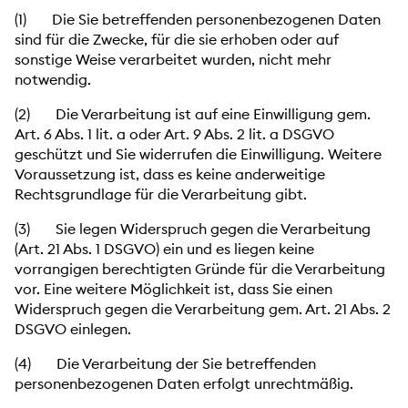
(1) Die Sie betreffenden personenbezogenen Daten
sind für die Zwecke, für die sie erhoben oder auf
sonstige Weise verarbeitet wurden, nicht mehr
notwendig.
(2) Die Verarbeitung ist auf eine Einwilligung gem.
Art. 6 Abs. 1 lit. a oder Art. 9 Abs. 2 lit. a DSGVO
geschützt und Sie widerrufen die Einwilligung. Weitere
Voraussetzung ist, dass es keine anderweitige
Rechtsgrundlage für die Verarbeitung gibt.
(3) Sie legen Widerspruch gegen die Verarbeitung
(Art. 21 Abs. 1 DSGVO) ein und es liegen keine
vorrangigen berechtigten Gründe für die Verarbeitung
vor. Eine weitere Möglichkeit ist, dass Sie einen
Widerspruch gegen die Verarbeitung gem. Art. 21 Abs. 2
DSGVO einlegen.
(4) Die Verarbeitung der Sie betreffenden
personenbezogenen Daten erfolgt unrechtmäßig.