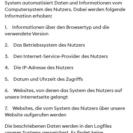
System automatisiert Daten und Informationen vom
Computersystem des Nutzers. Dabei werden folgende
Information erhoben:
1. Informationen über den Browsertyp und die
verwendete Version
2. Das Betriebssystem des Nutzers
3. Den Internet-Service-Provider des Nutzers
4. Die IP-Adresse des Nutzers
5. Datum und Uhrzeit des Zugriffs
6. Websites, von denen das System des Nutzers auf
unsere Internetseite gelangt
7. Websites, die vom System des Nutzers über unsere
Website aufgerufen werden
Die beschriebenen Daten werden in den Logfiles
unseres Systems gespeichert. Es findet keine