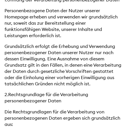
Personenbezogene Daten der Nutzer unserer
Homepage erheben und verwenden wir grundsätzlich
nur, soweit das zur Bereitstellung einer
funktionsfähigen Website, unserer Inhalte und
Leistungen erforderlich ist.
Grundsätzlich erfolgt die Erhebung und Verwendung
personenbezogener Daten unserer Nutzer nur nach
dessen Einwilligung. Eine Ausnahme von diesem
Grundsatz gilt in den Fällen, in denen eine Verarbeitung
der Daten durch gesetzliche Vorschriften gestattet
oder die Einholung einer vorherigen Einwilligung aus
tatsächlichen Gründen nicht möglich ist.
2.Rechtsgrundlage für die Verarbeitung
personenbezogener Daten
Die Rechtsgrundlagen für die Verarbeitung von
personenbezogenen Daten ergeben sich grundsätzlich
aus: