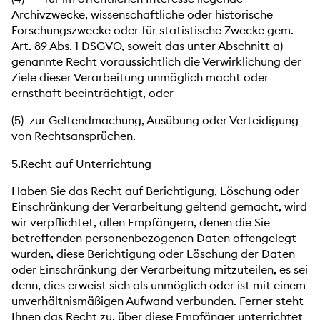
Archivzwecke, wissenschaftliche oder historische
Forschungszwecke oder für statistische Zwecke gem.
Art. 89 Abs. 1 DSGVO, soweit das unter Abschnitt a)
genannte Recht voraussichtlich die Verwirklichung der
Ziele dieser Verarbeitung unmöglich macht oder
ernsthaft beeinträchtigt, oder
(5) zur Geltendmachung, Ausübung oder Verteidigung
von Rechtsansprüchen.
5.Recht auf Unterrichtung
Haben Sie das Recht auf Berichtigung, Löschung oder
Einschränkung der Verarbeitung geltend gemacht, wird
wir verpflichtet, allen Empfängern, denen die Sie
betreffenden personenbezogenen Daten offengelegt
wurden, diese Berichtigung oder Löschung der Daten
oder Einschränkung der Verarbeitung mitzuteilen, es sei
denn, dies erweist sich als unmöglich oder ist mit einem
unverhältnismäßigen Aufwand verbunden. Ferner steht
Ihnen das Recht zu, über diese Empfänger unterrichtet