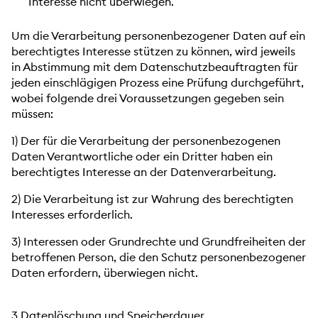
Interesse nicht überwiegen.
Um die Verarbeitung personenbezogener Daten auf ein
berechtigtes Interesse stützen zu können, wird jeweils
in Abstimmung mit dem Datenschutzbeauftragten für
jeden einschlägigen Prozess eine Prüfung durchgeführt,
wobei folgende drei Voraussetzungen gegeben sein
müssen:
1) Der für die Verarbeitung der personenbezogenen
Daten Verantwortliche oder ein Dritter haben ein
berechtigtes Interesse an der Datenverarbeitung.
2) Die Verarbeitung ist zur Wahrung des berechtigten
Interesses erforderlich.
3) Interessen oder Grundrechte und Grundfreiheiten der
betroffenen Person, die den Schutz personenbezogener
Daten erfordern, überwiegen nicht.
3.Datenlöschung und Speicherdauer