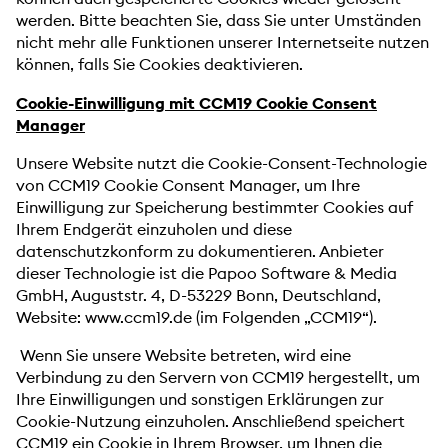
werden. Bitte beachten Sie, dass Sie unter Umständen
nicht mehr alle Funktionen unserer Internetseite nutzen
können, falls Sie Cookies deaktivieren.
Cookie-Einwilligung mit CCM19 Cookie Consent
Manager
Unsere Website nutzt die Cookie-Consent-Technologie
von CCM19 Cookie Consent Manager, um Ihre
Einwilligung zur Speicherung bestimmter Cookies auf
Ihrem Endgerät einzuholen und diese
datenschutzkonform zu dokumentieren. Anbieter
dieser Technologie ist die Papoo Software & Media
GmbH, Auguststr. 4, D-53229 Bonn, Deutschland,
Website: www.ccm19.de (im Folgenden „CCM19“).
Wenn Sie unsere Website betreten, wird eine
Verbindung zu den Servern von CCM19 hergestellt, um
Ihre Einwilligungen und sonstigen Erklärungen zur
Cookie-Nutzung einzuholen. Anschließend speichert
CCM19 ein Cookie in Ihrem Browser, um Ihnen die