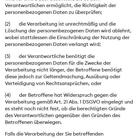
Verantwortlichen ermöglicht, die Richtigkeit der
personenbezogenen Daten zu überprüfen;
(2) die Verarbeitung ist unrechtmäßig und die
Löschung der personenbezogenen Daten wird ablehnt,
wobei stattdessen die Einschränkung der Nutzung der
personenbezogenen Daten verlangt wird;
(3) der Verantwortliche benötigt die
personenbezogenen Daten für die Zwecke der
Verarbeitung nicht länger, der Betroffene benötigt
diese jedoch zur Geltendmachung, Ausübung oder
Verteidigung von Rechtsansprüchen, oder
(4) der Betroffene hat Widerspruch gegen die
Verarbeitung gemäß Art. 21 Abs. 1 DSGVO eingelegt und
es steht noch nicht fest, ob die berechtigten Gründe
des Verantwortlichen gegenüber den Gründen des
Betroffenen überwiegen.
Falls die Verarbeitung der Sie betreffenden