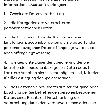
Informationen Auskunft verlangen:
1. Zweck der Datenverarbeitung;
2. die Kategorien der verarbeiteten
personenbezogenen Daten;
3. die Empfänger bzw. die Kategorien von
Empfängern, gegenüber denen die Sie betreffenden
personenbezogenen Daten offengelegt wurden oder
noch offengelegt werden;
4. die geplante Dauer der Speicherung der Sie
betreffenden personenbezogenen Daten oder, falls
konkrete Angaben hierzu nicht möglich sind, Kriterien
für die Festlegung der Speicherdauer;
5. das Bestehen eines Rechts auf Berichtigung oder
Löschung der Sie betreffenden personenbezogenen
Daten, eines Rechts auf Einschränkung der
Verarbeitung durch den Verantwortlichen oder eines