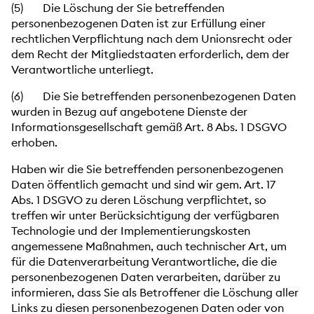
(5) Die Löschung der Sie betreffenden
personenbezogenen Daten ist zur Erfüllung einer
rechtlichen Verpflichtung nach dem Unionsrecht oder
dem Recht der Mitgliedstaaten erforderlich, dem der
Verantwortliche unterliegt.
(6) Die Sie betreffenden personenbezogenen Daten
wurden in Bezug auf angebotene Dienste der
Informationsgesellschaft gemäß Art. 8 Abs. 1 DSGVO
erhoben.
Haben wir die Sie betreffenden personenbezogenen
Daten öffentlich gemacht und sind wir gem. Art. 17
Abs. 1 DSGVO zu deren Löschung verpflichtet, so
treffen wir unter Berücksichtigung der verfügbaren
Technologie und der Implementierungskosten
angemessene Maßnahmen, auch technischer Art, um
für die Datenverarbeitung Verantwortliche, die die
personenbezogenen Daten verarbeiten, darüber zu
informieren, dass Sie als Betroffener die Löschung aller
Links zu diesen personenbezogenen Daten oder von