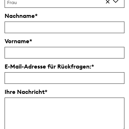
Frau
Nachname
Vorname
E-Mail-Adresse für Rückfragen:
Ihre Nachricht