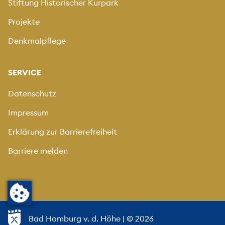
Stiftung Historischer Kurpark
Projekte
Denkmalpflege
SERVICE
Datenschutz
Impressum
Erklärung zur Barrierefreiheit
Barriere melden
Bad Homburg v. d. Höhe
| © 2026