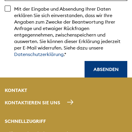
Mit der Eingabe und Absendung Ihrer Daten
erklären Sie sich einverstanden, dass wir Ihre
Angaben zum Zwecke der Beantwortung Ihrer
Anfrage und etwaiger Rückfragen
entgegennehmen, zwischenspeichern und
auswerten. Sie können dieser Erklärung jederzeit
per E-Mail widerrufen. Siehe dazu unsere
Datenschutzerklärung
.
ABSENDEN
KONTAKT
KONTAKTIEREN SIE UNS
SCHNELLZUGRIFF