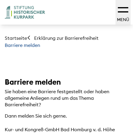
MENÜ
Startseite
Erklärung zur Barrierefreiheit
Barriere melden
Barriere melden
Sie haben eine Barriere festgestellt oder haben
allgemeine Anliegen rund um das Thema
Barrierefreiheit?
Dann melden Sie sich gerne.
Kur- und Kongreß-GmbH Bad Homburg v. d. Höhe