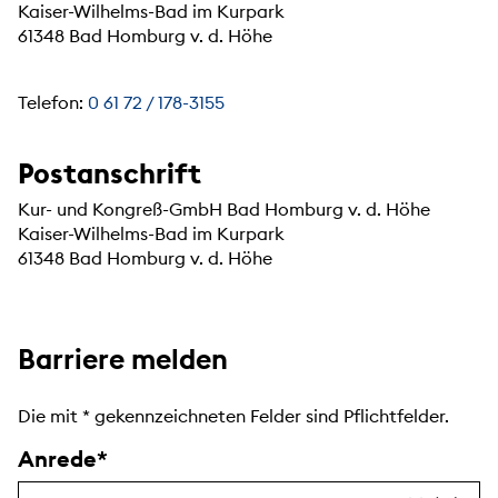
Kaiser-Wilhelms-Bad im Kurpark
61348 Bad Homburg v. d. Höhe
Telefon:
0 61 72 / 178-3155
Postanschrift
Kur- und Kongreß-GmbH Bad Homburg v. d. Höhe
Kaiser-Wilhelms-Bad im Kurpark
61348 Bad Homburg v. d. Höhe
Barriere melden
Die mit
*
gekennzeichneten Felder sind Pflichtfelder.
Anrede