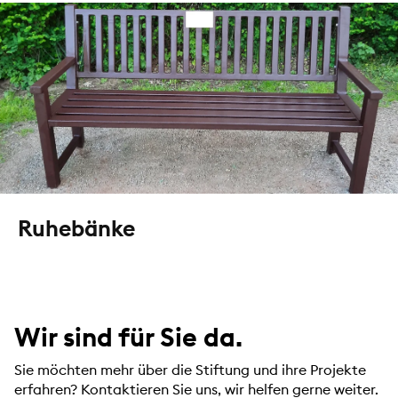
Ruhebänke
Wir sind für Sie da.
Sie möchten mehr über die Stiftung und ihre Projekte
erfahren? Kontaktieren Sie uns, wir helfen gerne weiter.