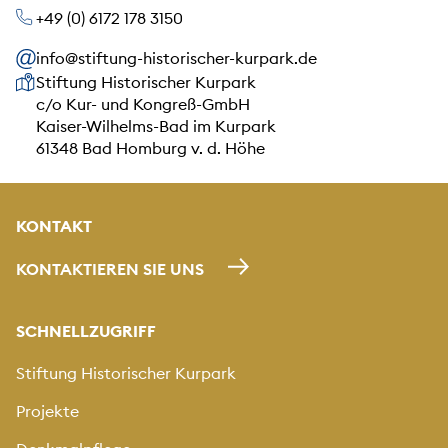
+49 (0) 6172 178 3150
info@stiftung-historischer-kurpark.de
Unsere Anschrift
Stiftung Historischer Kurpark
c/o Kur- und Kongreß-GmbH
Kaiser-Wilhelms-Bad im Kurpark
61348 Bad Homburg v. d. Höhe
KONTAKT
KONTAKTIEREN SIE UNS
SCHNELLZUGRIFF
Stiftung Historischer Kurpark
Projekte