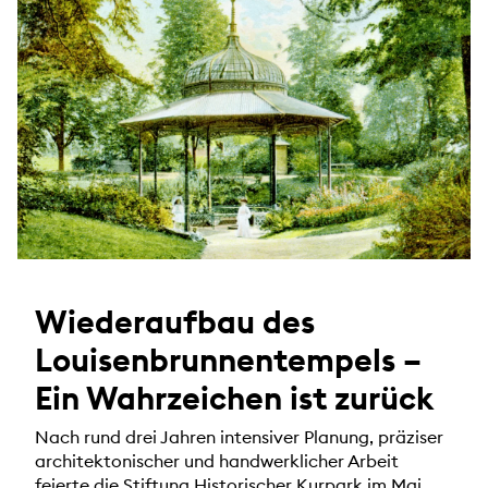
Wiederaufbau des
Louisenbrunnentempels –
Ein Wahrzeichen ist zurück
Nach rund drei Jahren intensiver Planung, präziser
architektonischer und handwerklicher Arbeit
feierte die Stiftung Historischer Kurpark im Mai