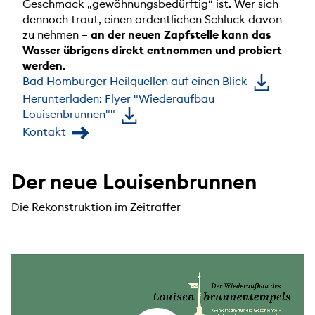
Geschmack „gewöhnungsbedürftig“ ist. Wer sich
dennoch traut, einen ordentlichen Schluck davon
zu nehmen –
an der neuen Zapfstelle kann das
Wasser übrigens direkt entnommen und probiert
werden.
Bad Homburger Heilquellen auf einen Blick
Herunterladen: Flyer "Wiederaufbau
Louisenbrunnen""
Kontakt
Der neue Louisenbrunnen
Die Rekonstruktion im Zeitraffer