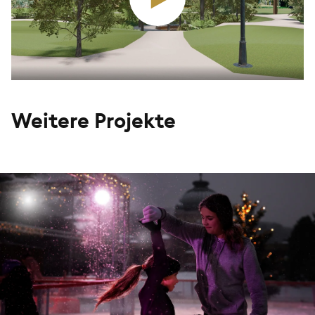
Weitere Projekte