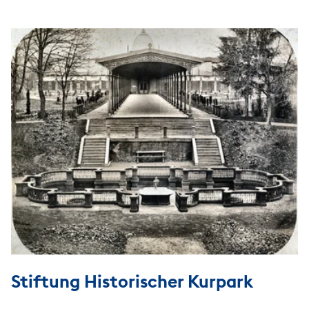
Stiftung Historischer Kurpark