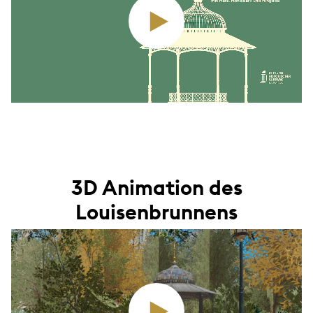
3D Animation des
Louisenbrunnens