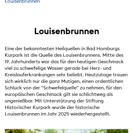
Louisenbrunnen
Louisenbrunnen
Eine der bekanntesten Heilquellen in Bad Homburgs
Kurpark ist die Quelle des Louisenbrunnens. Mitte des
19. Jahrhunderts war das für den heutigen Geschmack
viel zu schwefelige Wasser gerade bei Herz- und
Kreislauferkrankungen sehr beliebt. Heutzutage trauen
sich wirklich nur die ganz Mutigen, einen ordentlichen
Schluck von der "Schwefelquelle" zu nehmen, für den
europäischen Geschmack gilt sie schlichtweg als
ungenießbar. Mit Unterstützung der Stiftung
Historischer Kurpark wurde der historische
Louisenbrunnen im Jahr 2025 wiederhergestellt.