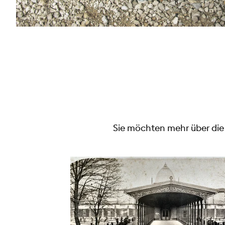
Sie möchten mehr über die S