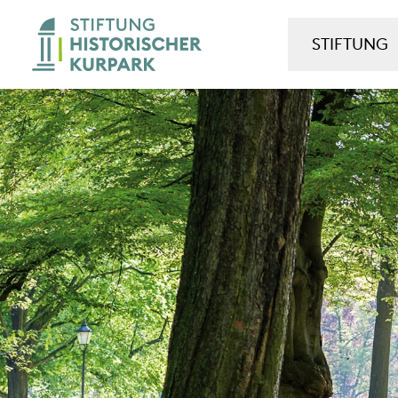
STIFTUNG