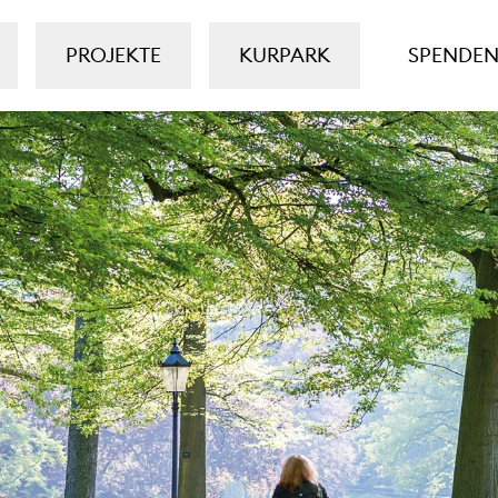
PROJEKTE
KURPARK
SPENDE