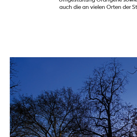
auch die an vielen Orten der