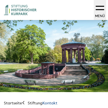
MENÜ
Startseite
Kontakt
Stiftung