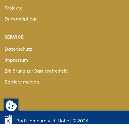
Projekte
Denkmalpflege
SERVICE
Datenschutz
Impressum
Erklärung zur Barrierefreiheit
Barriere melden
Bad Homburg v. d. Höhe
| © 2026