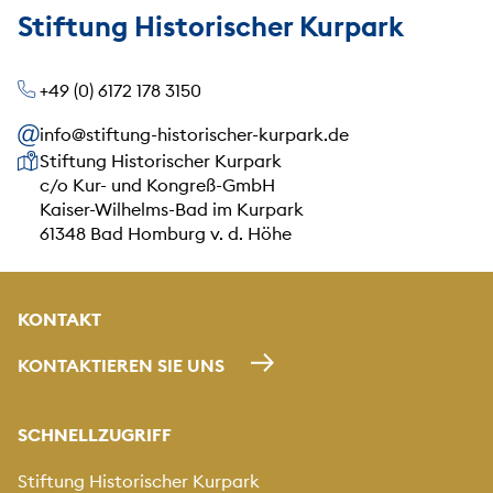
Stiftung Historischer Kurpark
+49 (0) 6172 178 3150
info@stiftung-historischer-kurpark.de
Unsere Anschrift
Stiftung Historischer Kurpark
c/o Kur- und Kongreß-GmbH
Kaiser-Wilhelms-Bad im Kurpark
61348 Bad Homburg v. d. Höhe
KONTAKT
KONTAKTIEREN SIE UNS
SCHNELLZUGRIFF
Stiftung Historischer Kurpark