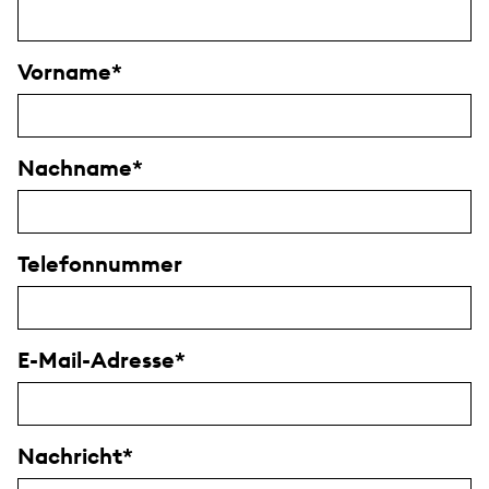
Vorname
Nachname
Telefonnummer
E-Mail-Adresse
Nachricht