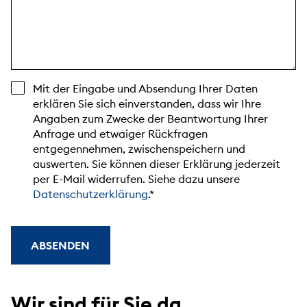
Mit der Eingabe und Absendung Ihrer Daten
erklären Sie sich einverstanden, dass wir Ihre
Angaben zum Zwecke der Beantwortung Ihrer
Anfrage und etwaiger Rückfragen
entgegennehmen, zwischenspeichern und
auswerten. Sie können dieser Erklärung jederzeit
per E-Mail widerrufen. Siehe dazu unsere
Datenschutzerklärung
.
ABSENDEN
Wir sind für Sie da.