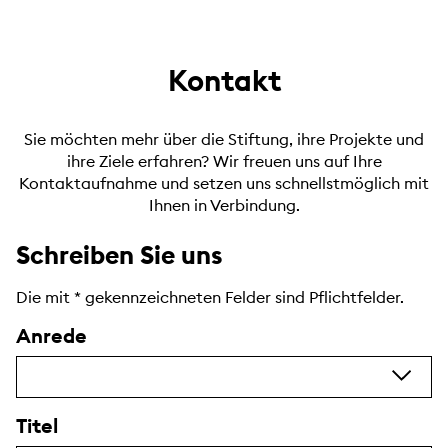
Kontakt
Sie möchten mehr über die Stiftung, ihre Projekte und
ihre Ziele erfahren? Wir freuen uns auf Ihre
Kontaktaufnahme und setzen uns schnellstmöglich mit
Ihnen in Verbindung.
Schreiben Sie uns
Die mit
*
gekennzeichneten Felder sind Pflichtfelder.
Anrede
Titel