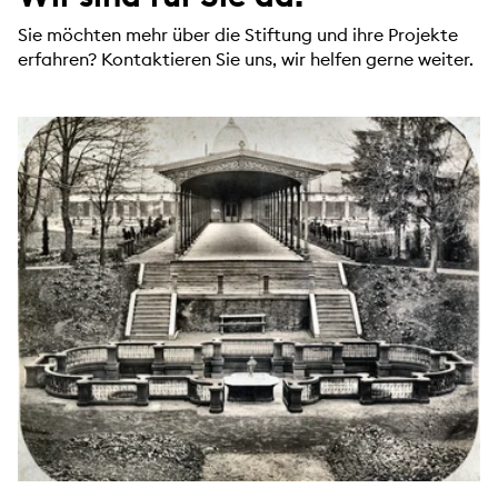
Sie möchten mehr über die Stiftung und ihre Projekte
erfahren? Kontaktieren Sie uns, wir helfen gerne weiter.