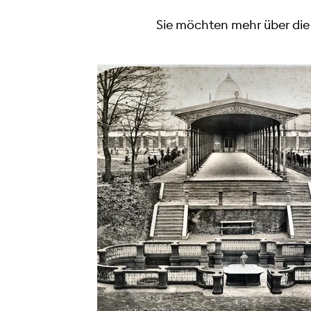
Sie möchten mehr über die S