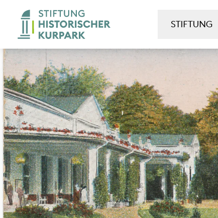
STIFTUNG