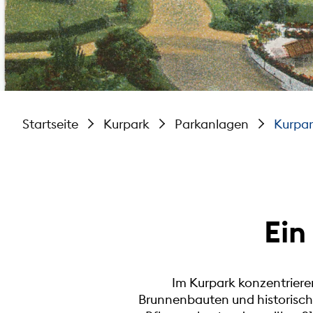
Startseite
Kurpark
Parkanlagen
Kurpar
Ein
Im Kurpark konzentriere
Brunnenbauten und historisch