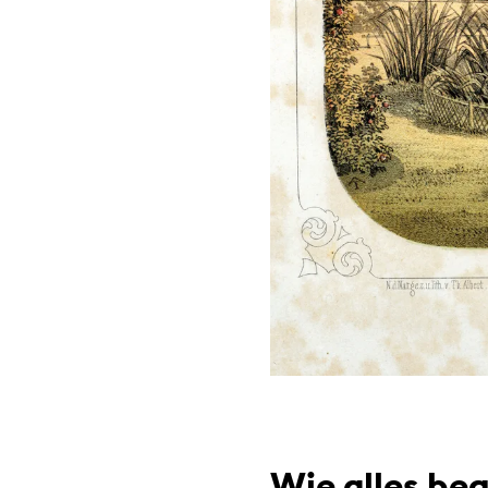
Wie alles beg