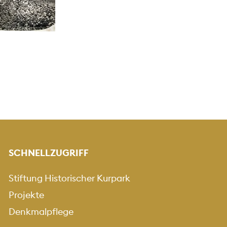
SCHNELLZUGRIFF
Stiftung Historischer Kurpark
Projekte
Denkmalpflege