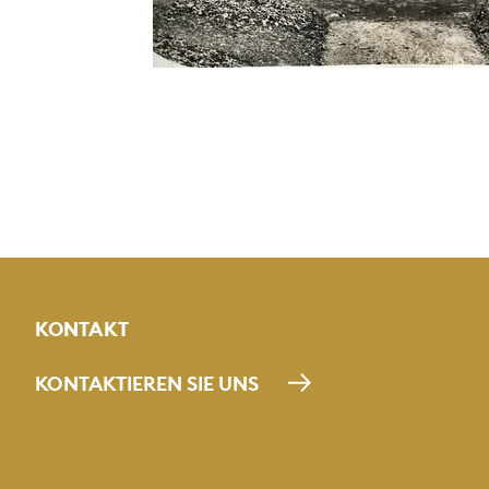
KONTAKT
KONTAKTIEREN SIE UNS