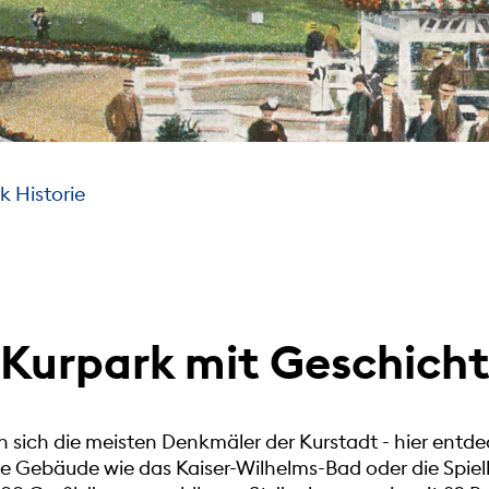
k Historie
 Kurpark mit Geschicht
n sich die meisten Denkmäler der Kurstadt - hier entd
e Gebäude wie das Kaiser-Wilhelms-Bad oder die Spi