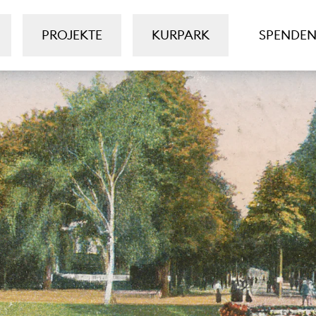
PROJEKTE
KURPARK
SPENDE