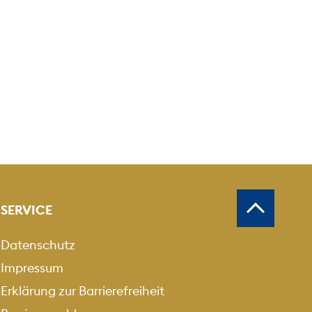
SERVICE
Datenschutz
Impressum
Erklärung zur Barrierefreiheit